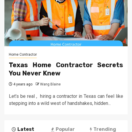
Home Contractor
Texas Home Contractor Secrets
You Never Knew
4 years ago
Wang Blaine
Let’s be real , hiring a contractor in Texas can feel like
stepping into a wild west of handshakes, hidden...
Latest
Popular
Trending