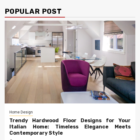
POPULAR POST
Home Design
Trendy Hardwood Floor Designs for Your
Italian Home: Timeless Elegance Meets
Contemporary Style