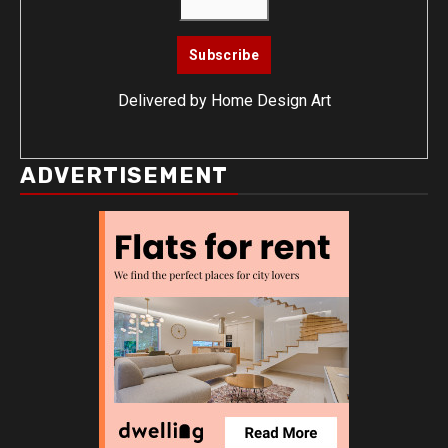
Delivered by
Home Design Art
ADVERTISEMENT