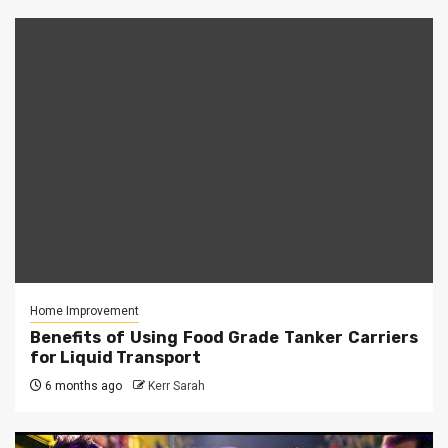
Home Improvement
Benefits of Using Food Grade Tanker Carriers
for Liquid Transport
6 months ago
Kerr Sarah