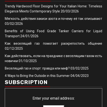
Trendy Hardwood Floor Designs for Your Italian Home: Timeless
Elegance Meets Contemporary Style
20/03/2026
Мягкость действия закиси азота и почему её так описывают
03/02/2026
Benefits of Using Food Grade Tanker Carriers for Liquid
Transport
24/01/2026
Как веселящий газ помогает раскрепостить общение
02/12/2025
Как действовать, если на празднике с веселящим газом есть
новички
01/10/2025
Веселящий газ и спорт: правда или миф?
03/02/2025
4 Ways to Bring the Outside in this Summer
04/04/2023
SUBSCRIPTION
Enter your email address: