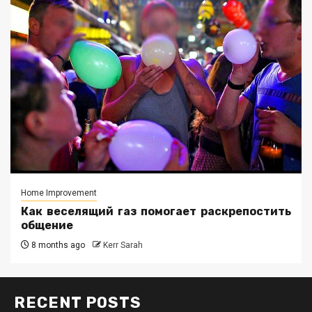
Home Improvement
Как веселящий газ помогает раскрепостить
общение
8 months ago
Kerr Sarah
RECENT POSTS