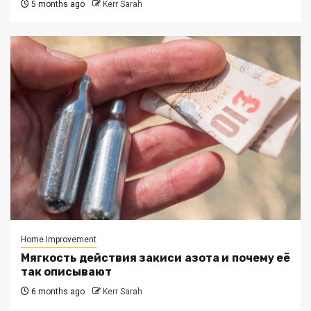
5 months ago
Kerr Sarah
Home Improvement
Мягкость действия закиси азота и почему её
так описывают
6 months ago
Kerr Sarah