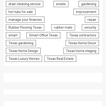
drain cleaning service
estate
gardening
hot tubs for sale
improvement
manage your finances
repair
Rubber Flooring Texas
rubber mats
security
smart
Smart Office Texas
Texas contractors
Texas gardening
Texas Home Decor
Texas Home Design
Texas home staging
Texas Luxury Homes
Texas Real Estate