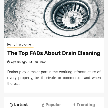
Home Improvement
The Top FAQs About Drain Cleaning
4 years ago
Kerr Sarah
Drains play a major part in the working infrastructure of
every property, be it private or commercial and when
there’s...
Latest
Popular
Trending