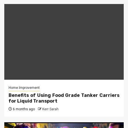
Home Improvement
Benefits of Using Food Grade Tanker Carriers
for Liquid Transport
6 months ago
Kerr Sarah