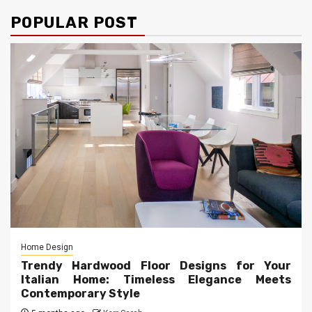
POPULAR POST
Home Design
Trendy Hardwood Floor Designs for Your
Italian Home: Timeless Elegance Meets
Contemporary Style