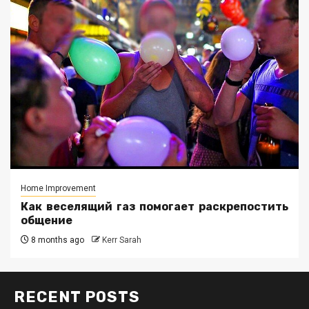
Home Improvement
Как веселящий газ помогает раскрепостить
общение
8 months ago
Kerr Sarah
RECENT POSTS