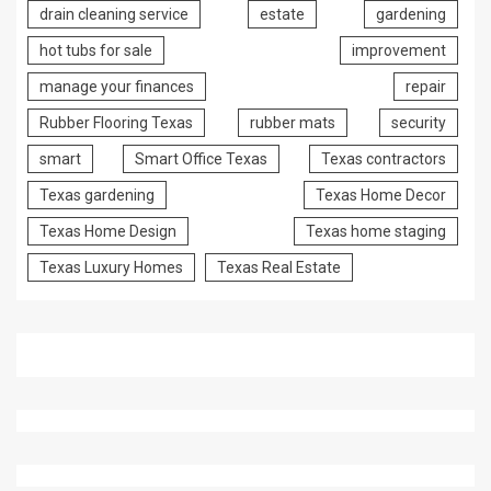
drain cleaning service
estate
gardening
hot tubs for sale
improvement
manage your finances
repair
Rubber Flooring Texas
rubber mats
security
smart
Smart Office Texas
Texas contractors
Texas gardening
Texas Home Decor
Texas Home Design
Texas home staging
Texas Luxury Homes
Texas Real Estate