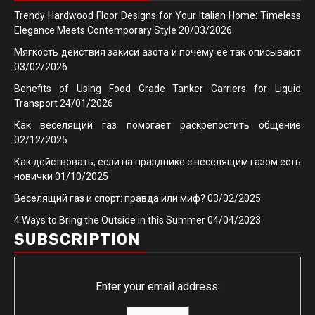
Trendy Hardwood Floor Designs for Your Italian Home: Timeless
Elegance Meets Contemporary Style
20/03/2026
Мягкость действия закиси азота и почему её так описывают
03/02/2026
Benefits of Using Food Grade Tanker Carriers for Liquid
Transport
24/01/2026
Как веселящий газ помогает раскрепостить общение
02/12/2025
Как действовать, если на празднике с веселящим газом есть
новички
01/10/2025
Веселящий газ и спорт: правда или миф?
03/02/2025
4 Ways to Bring the Outside in this Summer
04/04/2023
SUBSCRIPTION
Enter your email address: