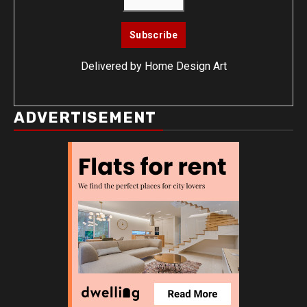
Delivered by
Home Design Art
ADVERTISEMENT