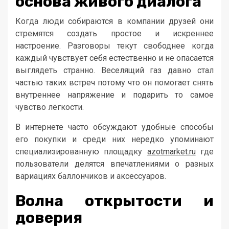
основа живого диалога
Когда люди собираются в компании друзей они
стремятся создать простое и искреннее
настроение. Разговоры текут свободнее когда
каждый чувствует себя естественно и не опасается
выглядеть странно. Веселящий газ давно стал
частью таких встреч потому что он помогает снять
внутреннее напряжение и подарить то самое
чувство лёгкости.
В интернете часто обсуждают удобные способы
его покупки и среди них нередко упоминают
специализированную площадку
azotmarket.ru
где
пользователи делятся впечатлениями о разных
вариациях баллончиков и аксессуаров.
Волна открытости и
доверия