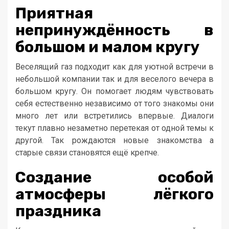
Приятная
непринуждённость в
большом и малом кругу
Веселящий газ подходит как для уютной встречи в
небольшой компании так и для веселого вечера в
большом кругу. Он помогает людям чувствовать
себя естественно независимо от того знакомы они
много лет или встретились впервые. Диалоги
текут плавно незаметно перетекая от одной темы к
другой. Так рождаются новые знакомства а
старые связи становятся ещё крепче.
Создание особой
атмосферы лёгкого
праздника