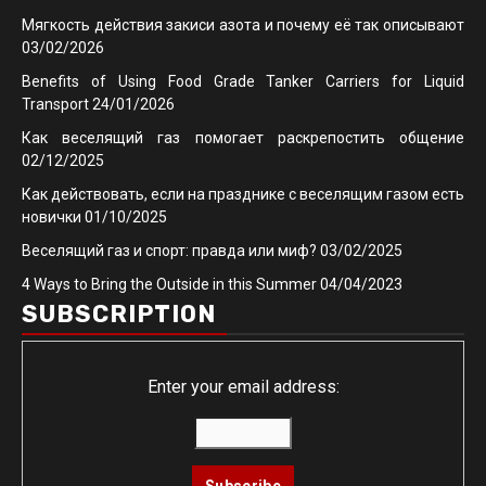
Мягкость действия закиси азота и почему её так описывают
03/02/2026
Benefits of Using Food Grade Tanker Carriers for Liquid
Transport
24/01/2026
Как веселящий газ помогает раскрепостить общение
02/12/2025
Как действовать, если на празднике с веселящим газом есть
новички
01/10/2025
Веселящий газ и спорт: правда или миф?
03/02/2025
4 Ways to Bring the Outside in this Summer
04/04/2023
SUBSCRIPTION
Enter your email address: