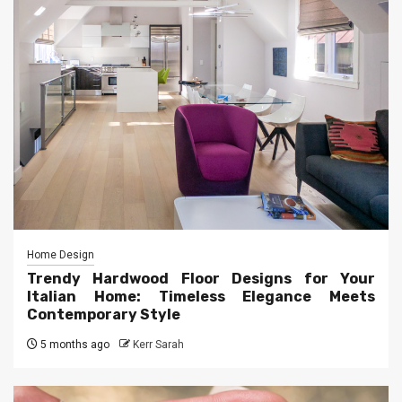
Home Design
Trendy Hardwood Floor Designs for Your
Italian Home: Timeless Elegance Meets
Contemporary Style
5 months ago
Kerr Sarah