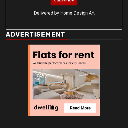
Delivered by
Home Design Art
ADVERTISEMENT