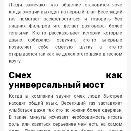
Люди замечают что общение становится ярче
когда эмоции выходят на первый план. Веселящий
газ помогает раскрепоститься и говорить без
лишних фильтров что делает разговоры более
теплыми. Кто-то рассказывает истории которые
давно собирался озвучить кто-то впервые
позволяет себе смелую шутку а кто-то
открывается так как не делал этого даже в тесном
кругу.
Смех как
универсальный мост
Когда в компании звучит смех люди быстрее
находят общий язык. Веселящий газ заставляет
улыбаться даже тех кто по жизни более сдержан.
В такие минуты исчезает необходимость играть
роль или казаться серьезнее чем есть на самом