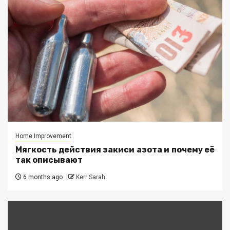
Home Improvement
Мягкость действия закиси азота и почему её
так описывают
6 months ago
Kerr Sarah