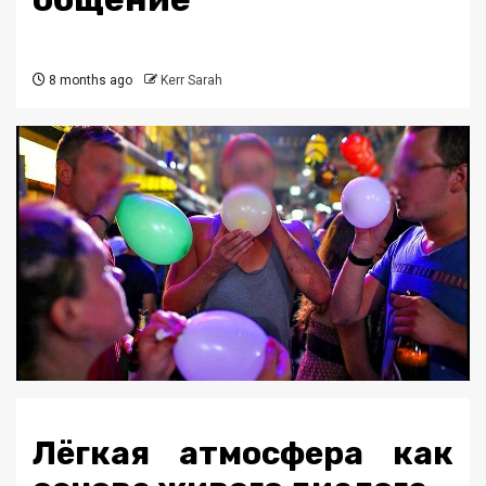
8 months ago
Kerr Sarah
Лёгкая атмосфера как