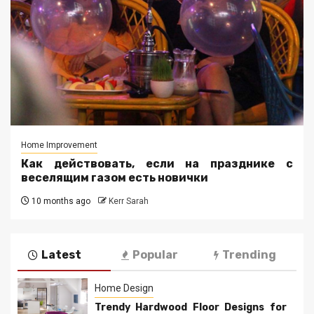
Home Improvement
Как действовать, если на празднике с
веселящим газом есть новички
10 months ago
Kerr Sarah
Latest
Popular
Trending
Home Design
Trendy Hardwood Floor Designs for