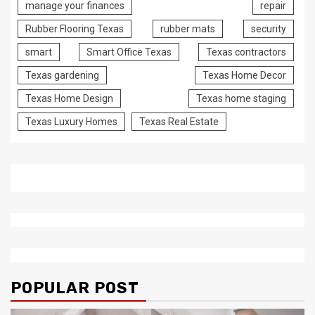
manage your finances
repair
Rubber Flooring Texas
rubber mats
security
smart
Smart Office Texas
Texas contractors
Texas gardening
Texas Home Decor
Texas Home Design
Texas home staging
Texas Luxury Homes
Texas Real Estate
POPULAR POST