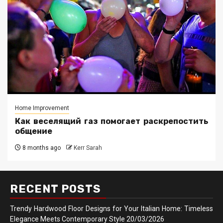
Home Improvement
Как веселящий газ помогает раскрепостить
общение
8 months ago
Kerr Sarah
RECENT POSTS
Trendy Hardwood Floor Designs for Your Italian Home: Timeless
Elegance Meets Contemporary Style
20/03/2026