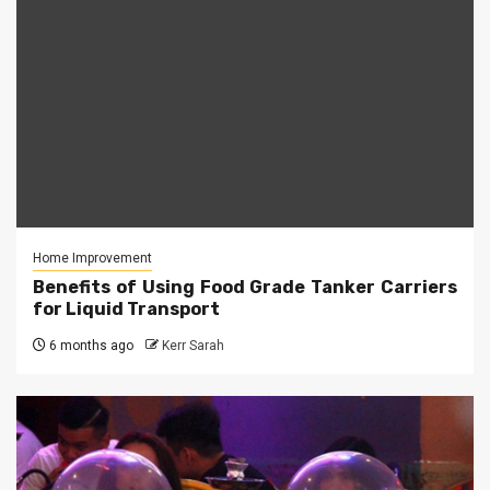
Home Improvement
Benefits of Using Food Grade Tanker Carriers
for Liquid Transport
6 months ago
Kerr Sarah