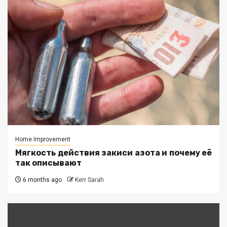
Home Improvement
Мягкость действия закиси азота и почему её
так описывают
6 months ago
Kerr Sarah