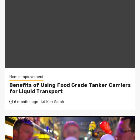
Home Improvement
Benefits of Using Food Grade Tanker Carriers
for Liquid Transport
6 months ago
Kerr Sarah